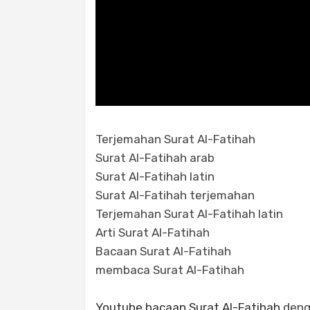
Terjemahan Surat Al-Fatihah
Surat Al-Fatihah arab
Surat Al-Fatihah latin
Surat Al-Fatihah terjemahan
Terjemahan Surat Al-Fatihah latin
Arti Surat Al-Fatihah
Bacaan Surat Al-Fatihah
membaca Surat Al-Fatihah
Youtube bacaan Surat Al-Fatihah
denga