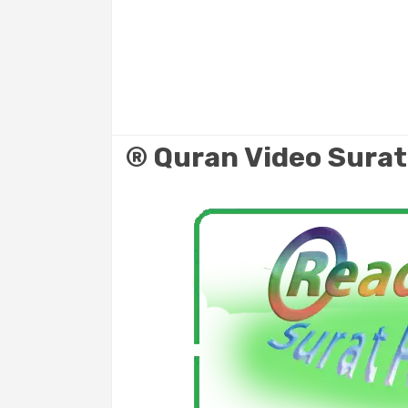
®️ Quran Video Surat