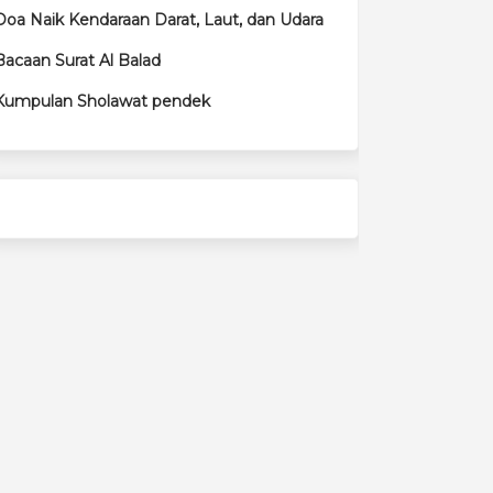
Doa Naik Kendaraan Darat, Laut, dan Udara
Bacaan Surat Al Balad
Kumpulan Sholawat pendek