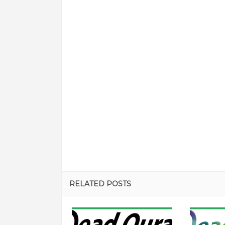
RELATED POSTS