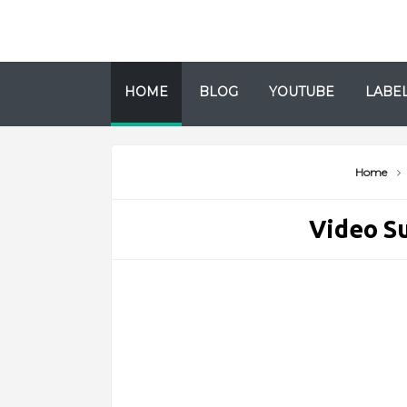
HOME
BLOG
YOUTUBE
LABE
Home
Video Su