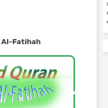
 Al-Fatihah