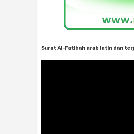
Surat Al-Fatihah arab latin dan te