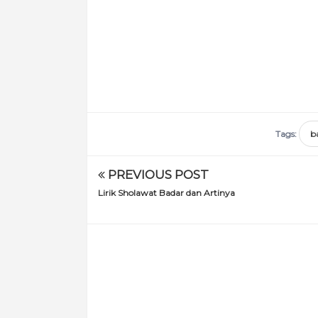
Tags:
b
PREVIOUS POST
Lirik Sholawat Badar dan Artinya