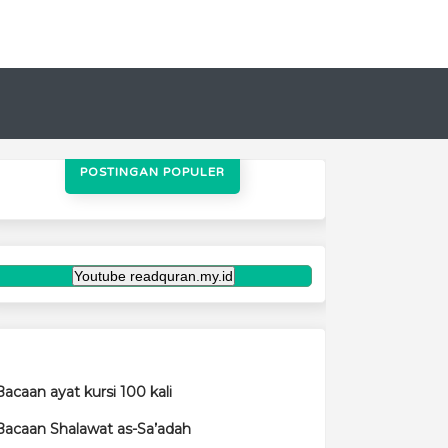
POSTINGAN POPULER
Bacaan ayat kursi 100 kali
Bacaan Shalawat as-Sa’adah